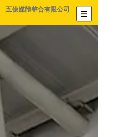
五億媒體整合有限公司