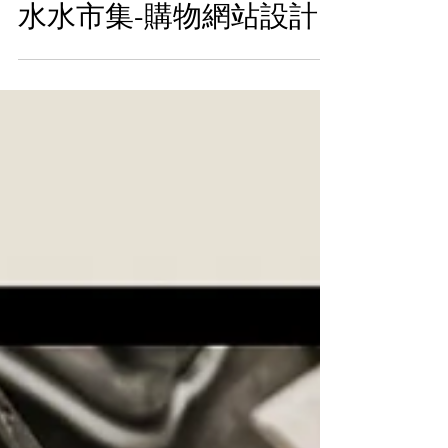
水水市集-購物網站設計