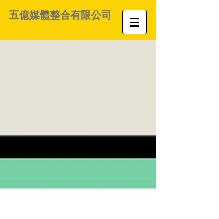
五億媒體整合有限公司