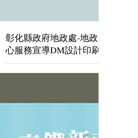
彰化縣政府地政處-地政
心服務宣導DM設計印刷