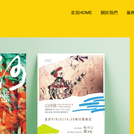
首頁HOME
關於我們
服