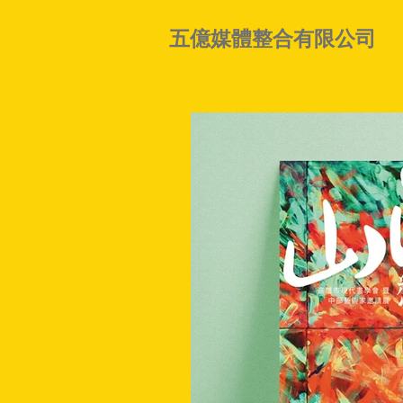
五億媒體整合有限公司