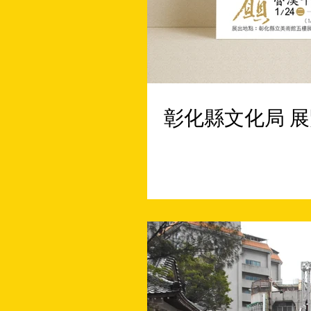
彰化縣文化局 展