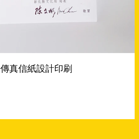
賀傳真信紙設計印刷