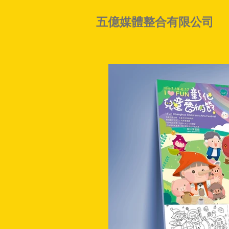
五億媒體整合有限公司