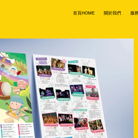
首頁HOME
關於我們
服