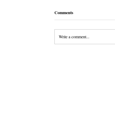
Comments
Write a comment...