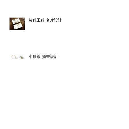
赫程工程 名片設計
小罐茶-插畫設計
Archive
February 2020
(2)
2 posts
August 2019
(2)
2 posts
May 2019
(5)
5 posts
November 2018
(5)
5 posts