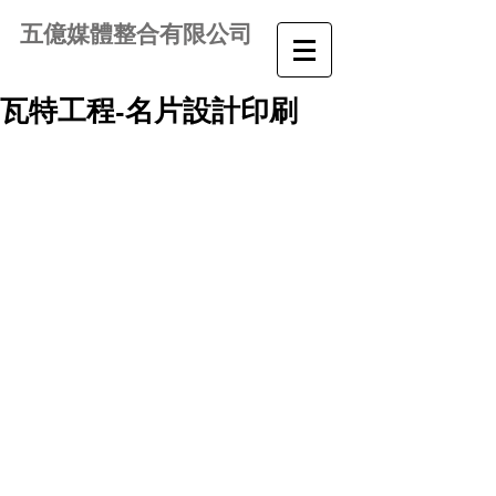
五億媒體整合有限公司
瓦特工程-名片設計印刷