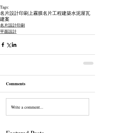
Tags:
名片設計印刷
上霧膜名片
工程建築
水泥屋瓦
建案
名片設計印刷
平面設計
Comments
Write a comment...
Featured Posts