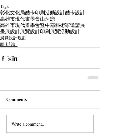
Tags:
彰化文化局
酷卡印刷
活動設計
酷卡設計
高雄市現代畫學會
山河戀
高雄市現代畫學會暨中部藝術家邀請展
畫展設計
展覽設計印刷
展覽活動設計
展覽設計規劃
酷卡設計
Comments
Write a comment...