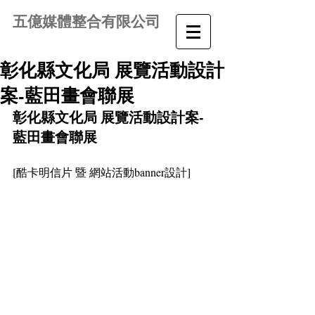
五億媒體整合有限公司
彰化縣文化局 展覽活動設計
案-藍田畫會聯展
彰化縣文化局 展覽活動設計案-
藍田畫會聯展
[酷卡明信片 暨 網站活動banner設計]